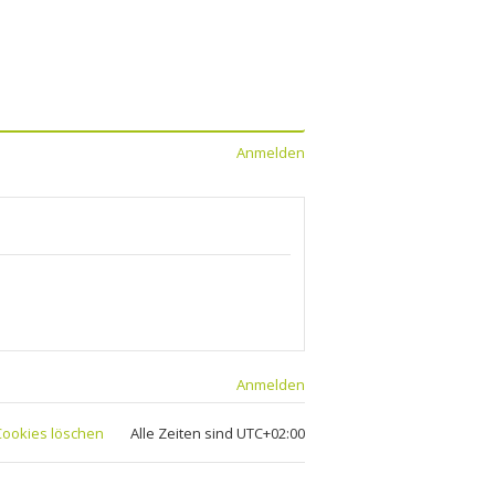
Anmelden
Anmelden
 Cookies löschen
Alle Zeiten sind
UTC+02:00