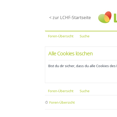
< zur LCHF-Startseite
Foren-Übersicht
Suche
Alle Cookies löschen
Bist du dir sicher, dass du alle Cookies de
Foren-Übersicht
Suche
Foren-Übersicht