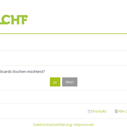
s Boards löschen möchtest?
Kontakt
Alle
Datenschutzerklärung
-
Impressum