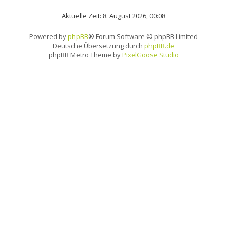
Aktuelle Zeit: 8. August 2026, 00:08
Powered by
phpBB
® Forum Software © phpBB Limited
Deutsche Übersetzung durch
phpBB.de
phpBB Metro Theme by
PixelGoose Studio