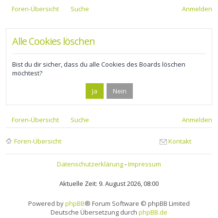
Foren-Übersicht
Suche
Anmelden
Alle Cookies löschen
Bist du dir sicher, dass du alle Cookies des Boards löschen
möchtest?
Foren-Übersicht
Suche
Anmelden
Foren-Übersicht
Kontakt
Datenschutzerklärung
-
Impressum
Aktuelle Zeit: 9. August 2026, 08:00
Powered by
phpBB
® Forum Software © phpBB Limited
Deutsche Übersetzung durch
phpBB.de