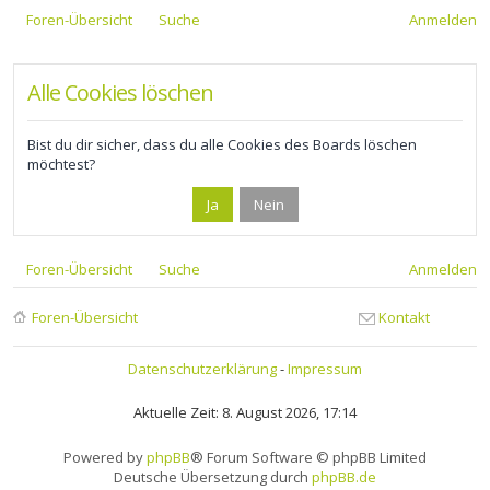
Foren-Übersicht
Suche
Anmelden
Alle Cookies löschen
Bist du dir sicher, dass du alle Cookies des Boards löschen
möchtest?
Foren-Übersicht
Suche
Anmelden
Foren-Übersicht
Kontakt
Datenschutzerklärung
-
Impressum
Aktuelle Zeit: 8. August 2026, 17:14
Powered by
phpBB
® Forum Software © phpBB Limited
Deutsche Übersetzung durch
phpBB.de