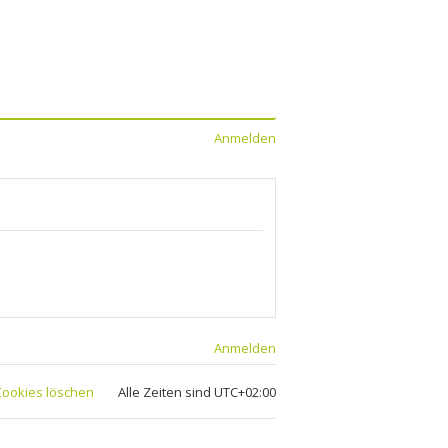
Anmelden
Anmelden
 Cookies löschen
Alle Zeiten sind
UTC+02:00