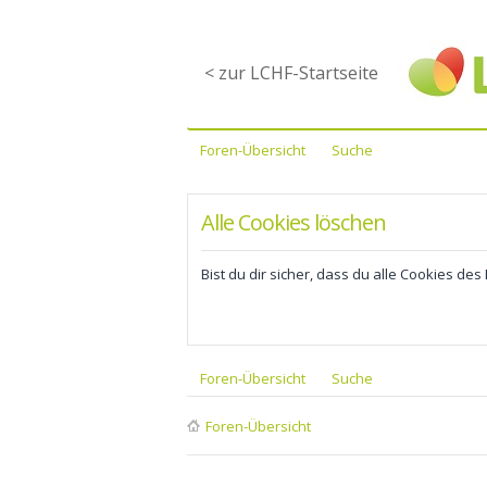
< zur LCHF-Startseite
Foren-Übersicht
Suche
Alle Cookies löschen
Bist du dir sicher, dass du alle Cookies de
Foren-Übersicht
Suche
Foren-Übersicht