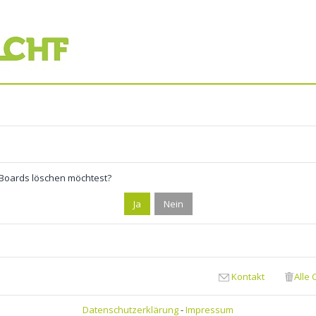
s Boards löschen möchtest?
Kontakt
Alle
Datenschutzerklärung
-
Impressum