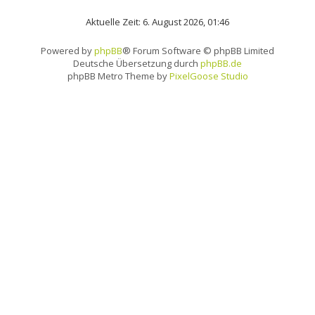
Aktuelle Zeit: 6. August 2026, 01:46
Powered by
phpBB
® Forum Software © phpBB Limited
Deutsche Übersetzung durch
phpBB.de
phpBB Metro Theme by
PixelGoose Studio