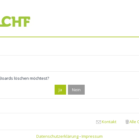
s Boards löschen möchtest?
Kontakt
Alle
Datenschutzerklärung
-
Impressum