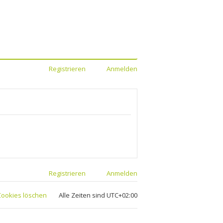
Registrieren
Anmelden
Registrieren
Anmelden
 Cookies löschen
Alle Zeiten sind
UTC+02:00