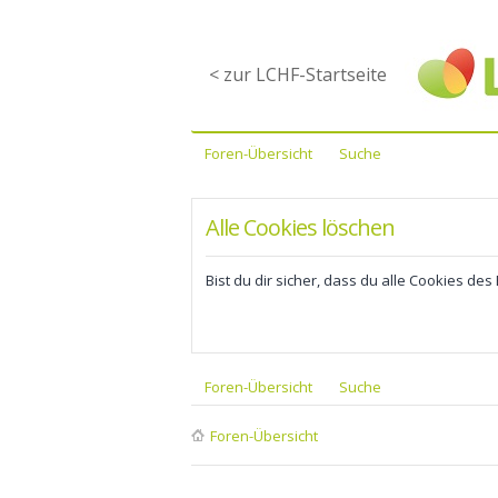
< zur LCHF-Startseite
Foren-Übersicht
Suche
Alle Cookies löschen
Bist du dir sicher, dass du alle Cookies de
Foren-Übersicht
Suche
Foren-Übersicht