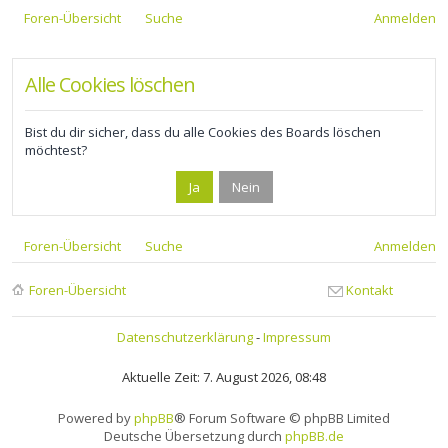
Foren-Übersicht
Suche
Anmelden
Alle Cookies löschen
Bist du dir sicher, dass du alle Cookies des Boards löschen
möchtest?
Foren-Übersicht
Suche
Anmelden
Foren-Übersicht
Kontakt
Datenschutzerklärung
-
Impressum
Aktuelle Zeit: 7. August 2026, 08:48
Powered by
phpBB
® Forum Software © phpBB Limited
Deutsche Übersetzung durch
phpBB.de