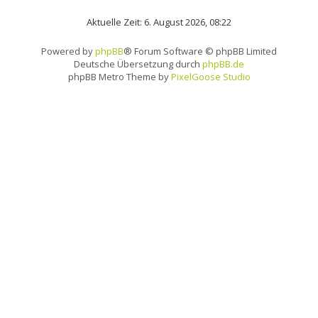
Aktuelle Zeit: 6. August 2026, 08:22
Powered by
phpBB
® Forum Software © phpBB Limited
Deutsche Übersetzung durch
phpBB.de
phpBB Metro Theme by
PixelGoose Studio