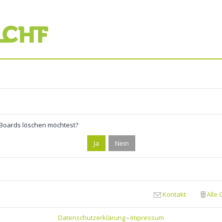
s Boards löschen möchtest?
Kontakt
Alle
Datenschutzerklärung
-
Impressum