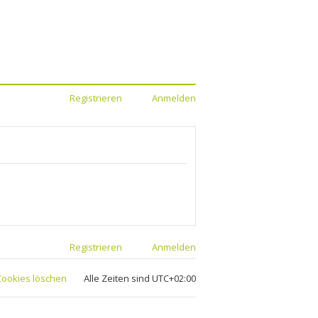
Registrieren
Anmelden
Registrieren
Anmelden
 Cookies löschen
Alle Zeiten sind
UTC+02:00