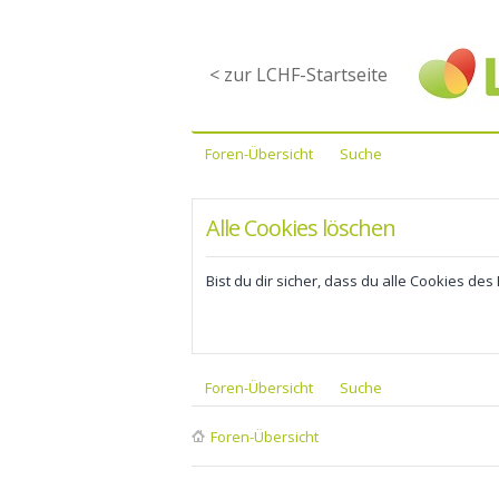
< zur LCHF-Startseite
Foren-Übersicht
Suche
Alle Cookies löschen
Bist du dir sicher, dass du alle Cookies de
Foren-Übersicht
Suche
Foren-Übersicht