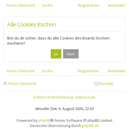
Foren-Übersicht
Suche
Registrieren
Anmelden
Alle Cookies löschen
Bist du dir sicher, dass du alle Cookies des Boards löschen
möchtest?
Foren-Übersicht
Suche
Registrieren
Anmelden
Foren-Übersicht
Kontakt
Datenschutzerklärung
-
Impressum
Aktuelle Zeit: 6. August 2026, 22:03
Powered by
phpBB
® Forum Software © phpBB Limited
Deutsche Übersetzung durch
phpBB.de