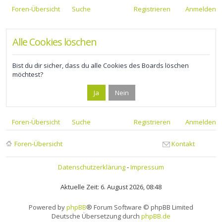
Foren-Übersicht
Suche
Registrieren
Anmelden
Alle Cookies löschen
Bist du dir sicher, dass du alle Cookies des Boards löschen
möchtest?
Foren-Übersicht
Suche
Registrieren
Anmelden
Foren-Übersicht
Kontakt
Datenschutzerklärung
-
Impressum
Aktuelle Zeit: 6. August 2026, 08:48
Powered by
phpBB
® Forum Software © phpBB Limited
Deutsche Übersetzung durch
phpBB.de