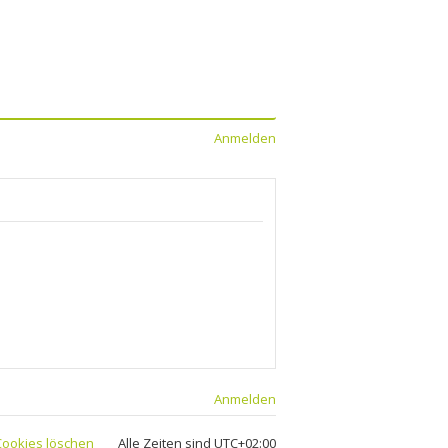
Anmelden
Anmelden
 Cookies löschen
Alle Zeiten sind
UTC+02:00