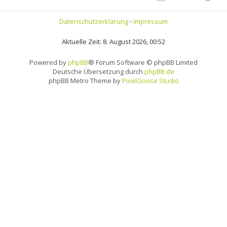
Datenschutzerklärung
-
Impressum
Aktuelle Zeit: 8. August 2026, 00:52
Powered by
phpBB
® Forum Software © phpBB Limited
Deutsche Übersetzung durch
phpBB.de
phpBB Metro Theme by
PixelGoose Studio