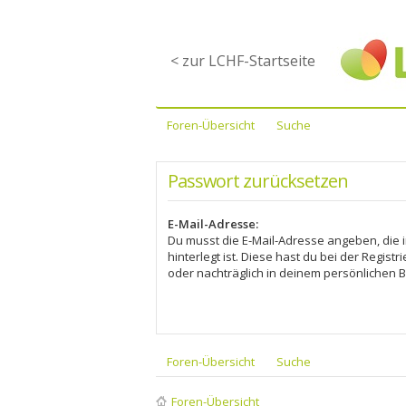
< zur LCHF-Startseite
Foren-Übersicht
Suche
Passwort zurücksetzen
E-Mail-Adresse:
Du musst die E-Mail-Adresse angeben, die i
hinterlegt ist. Diese hast du bei der Regis
oder nachträglich in deinem persönlichen B
Foren-Übersicht
Suche
Foren-Übersicht