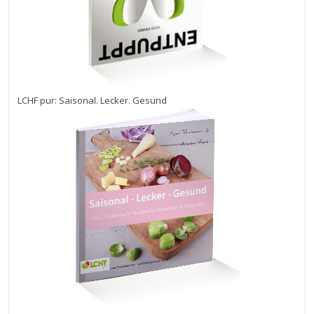
LCHF pur: Saisonal. Lecker. Gesund