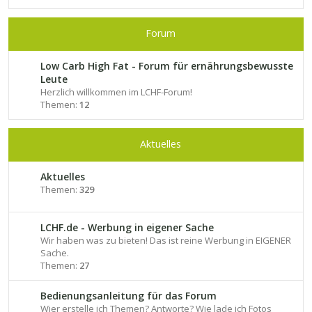
Forum
Low Carb High Fat - Forum für ernährungsbewusste
Leute
Herzlich willkommen im LCHF-Forum!
Themen:
12
Aktuelles
Aktuelles
Themen:
329
LCHF.de - Werbung in eigener Sache
Wir haben was zu bieten! Das ist reine Werbung in EIGENER
Sache.
Themen:
27
Bedienungsanleitung für das Forum
Wier erstelle ich Themen? Antworte? Wie lade ich Fotos