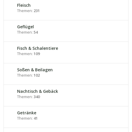
Fleisch
Themen:
231
Geflügel
Themen:
54
Fisch & Schalentiere
Themen:
109
Soßen & Beilagen
Themen:
102
Nachtisch & Gebäck
Themen:
340
Getränke
Themen:
41