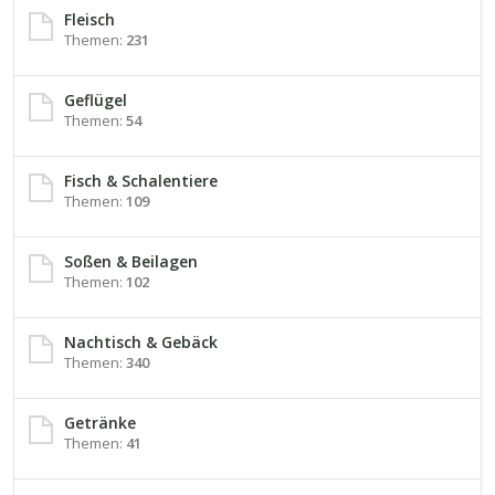
Fleisch
Themen:
231
Geflügel
Themen:
54
Fisch & Schalentiere
Themen:
109
Soßen & Beilagen
Themen:
102
Nachtisch & Gebäck
Themen:
340
Getränke
Themen:
41