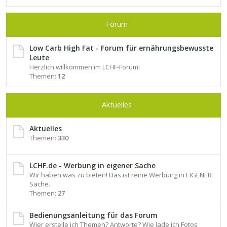
Forum
Low Carb High Fat - Forum für ernährungsbewusste
Leute
Herzlich willkommen im LCHF-Forum!
Themen:
12
Aktuelles
Aktuelles
Themen:
330
LCHF.de - Werbung in eigener Sache
Wir haben was zu bieten! Das ist reine Werbung in EIGENER
Sache.
Themen:
27
Bedienungsanleitung für das Forum
Wier erstelle ich Themen? Antworte? Wie lade ich Fotos