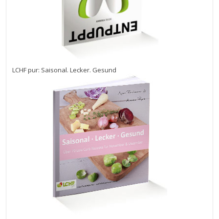
LCHF pur: Saisonal. Lecker. Gesund