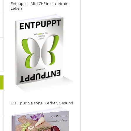
Entpuppt – Mit LCHF in ein leichtes
Leben
LCHF pur: Saisonal. Lecker. Gesund