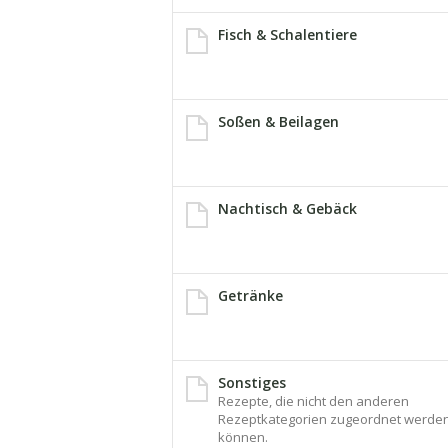
Fisch & Schalentiere
Soßen & Beilagen
Nachtisch & Gebäck
Getränke
Sonstiges
Rezepte, die nicht den anderen
Rezeptkategorien zugeordnet werde
können.