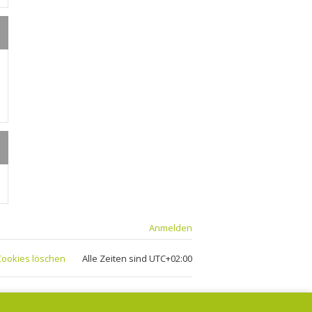
Anmelden
 Cookies löschen
Alle Zeiten sind
UTC+02:00