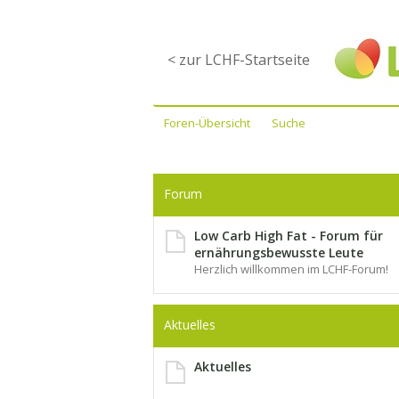
< zur LCHF-Startseite
Foren-Übersicht
Suche
Forum
Low Carb High Fat - Forum für
ernährungsbewusste Leute
Herzlich willkommen im LCHF-Forum!
Aktuelles
Aktuelles