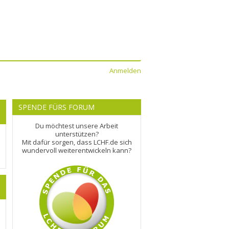
Anmelden
SPENDE FÜRS FORUM
Du möchtest unsere Arbeit
unterstützen?
Mit dafür sorgen, dass LCHF.de sich
wundervoll weiterentwickeln kann?