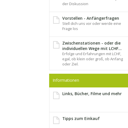
der Diskussion
Vorstellen - Anfängerfragen
Stell dich uns vor oder werde eine
Frage los
Zwischenstationen - oder die
individuellen Wege mit LCHF...
Erfolge und Erfahrungen mit LCHF,
egal, ob klein oder groß, ob Anfang
oder Ziel.
Informationen
Links, Bücher, Filme und mehr
Tipps zum Einkauf