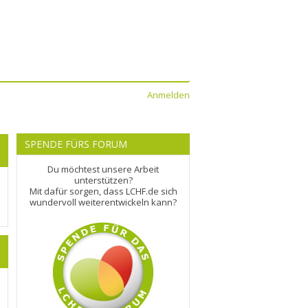
Anmelden
SPENDE FÜRS FORUM
Du möchtest unsere Arbeit
unterstützen?
Mit dafür sorgen, dass LCHF.de sich
wundervoll weiterentwickeln kann?