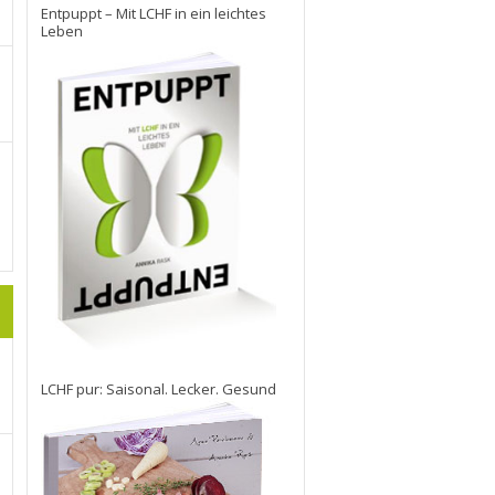
Entpuppt – Mit LCHF in ein leichtes
Leben
LCHF pur: Saisonal. Lecker. Gesund