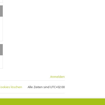
Anmelden
 Cookies löschen
Alle Zeiten sind
UTC+02:00