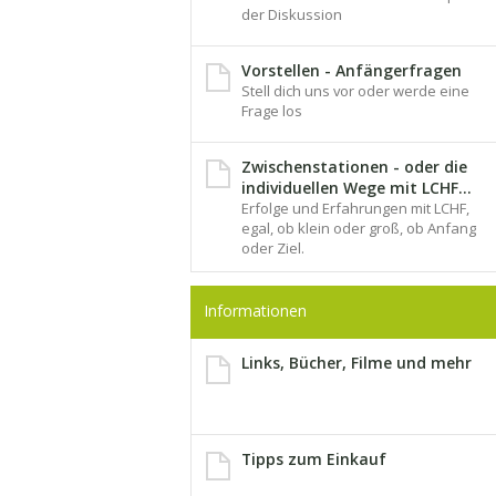
der Diskussion
Vorstellen - Anfängerfragen
Stell dich uns vor oder werde eine
Frage los
Zwischenstationen - oder die
individuellen Wege mit LCHF...
Erfolge und Erfahrungen mit LCHF,
egal, ob klein oder groß, ob Anfang
oder Ziel.
Informationen
Links, Bücher, Filme und mehr
Tipps zum Einkauf