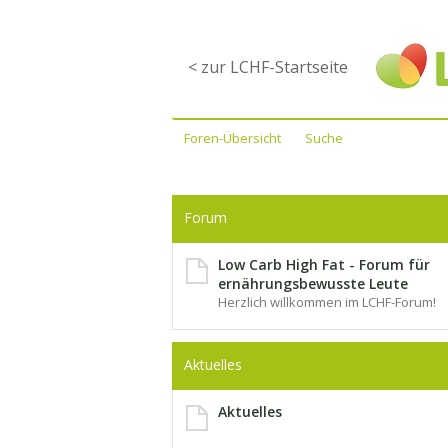
< zur LCHF-Startseite
Foren-Übersicht
Suche
Forum
Low Carb High Fat - Forum für
ernährungsbewusste Leute
Herzlich willkommen im LCHF-Forum!
Aktuelles
Aktuelles