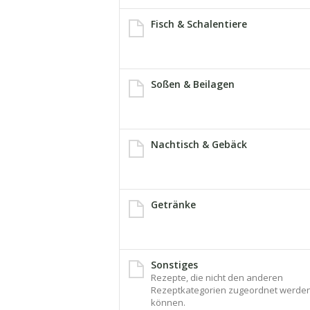
Fisch & Schalentiere
Soßen & Beilagen
Nachtisch & Gebäck
Getränke
Sonstiges
Rezepte, die nicht den anderen
Rezeptkategorien zugeordnet werde
können.