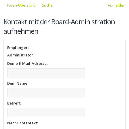
Foren-Übersicht
Suche
Anmelden
Kontakt mit der Board-Administration
aufnehmen
Empfänger:
Administrator
Deine E-Mail-Adresse:
Dein Name:
Betreff:
Nachrichtentext: