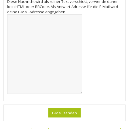
Diese Nachricht wird als reiner Text verschickt, verwende daher
kein HTML oder BBCode. Als Antwort-Adresse für die E-Mail wird
deine E-Mail-Adresse angegeben.