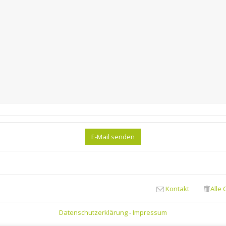
Kontakt
Alle
Datenschutzerklärung
-
Impressum