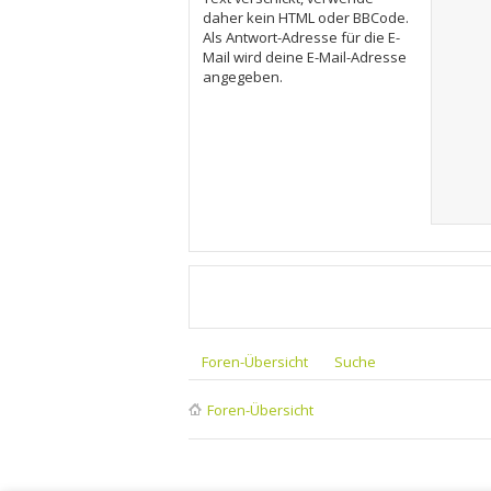
daher kein HTML oder BBCode.
Als Antwort-Adresse für die E-
Mail wird deine E-Mail-Adresse
angegeben.
Foren-Übersicht
Suche
Foren-Übersicht