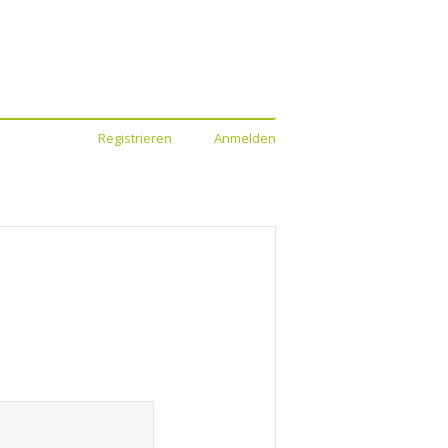
Registrieren
Anmelden