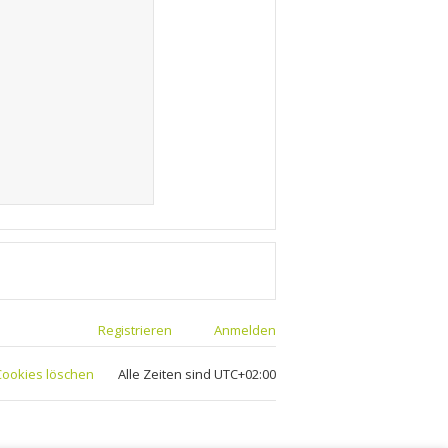
Registrieren
Anmelden
 Cookies löschen
Alle Zeiten sind
UTC+02:00