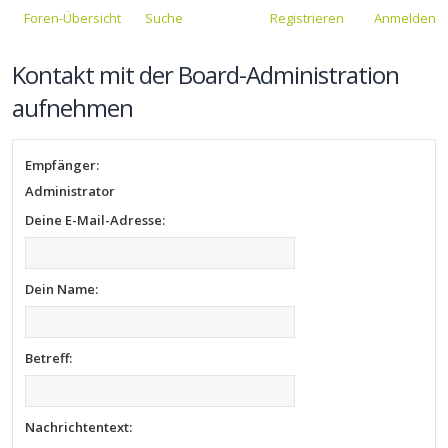
Foren-Übersicht
Suche
Registrieren
Anmelden
Kontakt mit der Board-Administration
aufnehmen
Empfänger:
Administrator
Deine E-Mail-Adresse:
Dein Name:
Betreff:
Nachrichtentext: