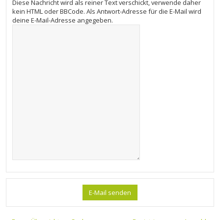
Diese Nachricht wird als reiner Text verschickt, verwende daher
kein HTML oder BBCode. Als Antwort-Adresse für die E-Mail wird
deine E-Mail-Adresse angegeben.