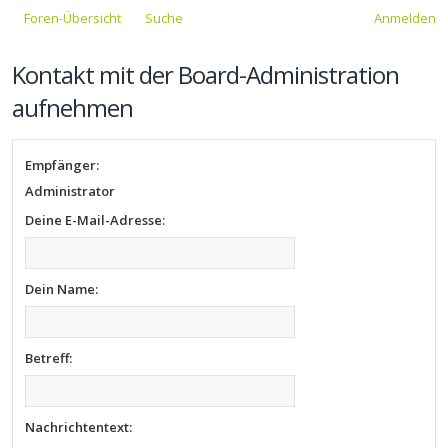
Foren-Übersicht
Suche
Anmelden
Kontakt mit der Board-Administration
aufnehmen
Empfänger:
Administrator
Deine E-Mail-Adresse:
Dein Name:
Betreff:
Nachrichtentext: