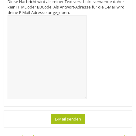
Diese Nachricht wird als reiner Text verschickt, verwende daher
kein HTML oder BBCode. Als Antwort-Adresse für die E-Mail wird
deine E-Mail-Adresse angegeben.