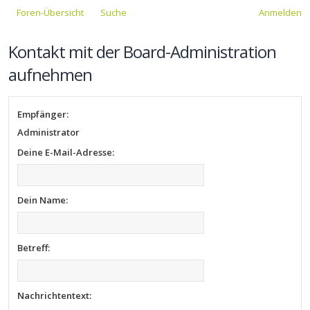
Foren-Übersicht
Suche
Anmelden
Kontakt mit der Board-Administration
aufnehmen
Empfänger:
Administrator
Deine E-Mail-Adresse:
Dein Name:
Betreff:
Nachrichtentext: