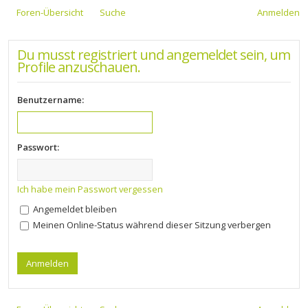
Foren-Übersicht
Suche
Anmelden
Du musst registriert und angemeldet sein, um
Profile anzuschauen.
Benutzername:
Passwort:
Ich habe mein Passwort vergessen
Angemeldet bleiben
Meinen Online-Status während dieser Sitzung verbergen