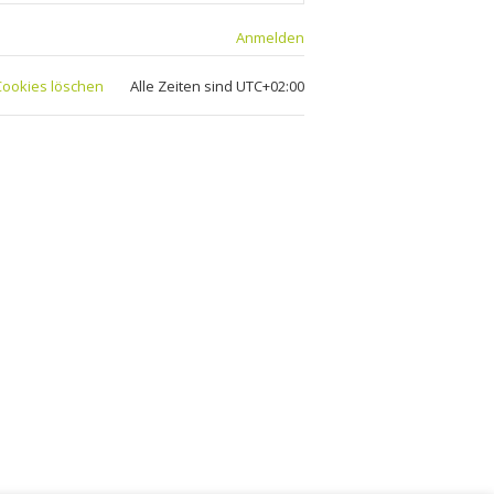
Anmelden
 Cookies löschen
Alle Zeiten sind
UTC+02:00