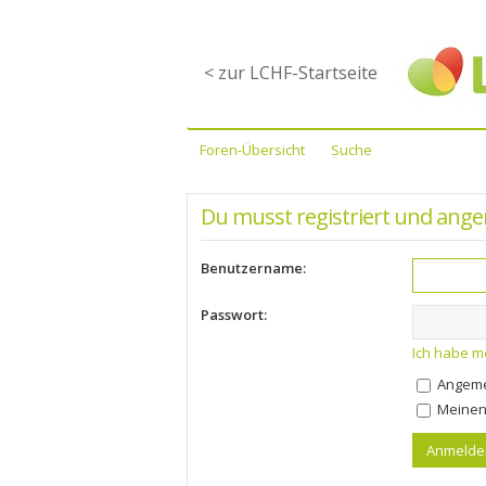
< zur LCHF-Startseite
Foren-Übersicht
Suche
Du musst registriert und ange
Benutzername:
Passwort:
Ich habe m
Angeme
Meinen 