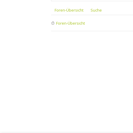
Foren-Übersicht
Suche
Foren-Übersicht