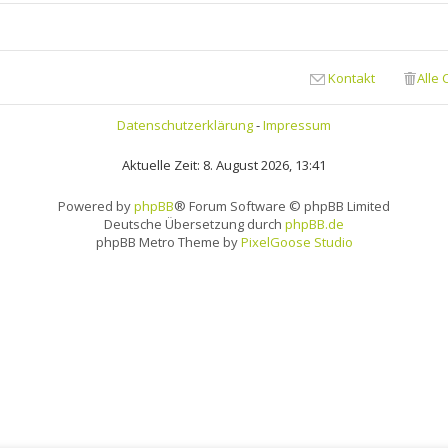
Kontakt
Alle
Datenschutzerklärung
-
Impressum
Aktuelle Zeit: 8. August 2026, 13:41
Powered by
phpBB
® Forum Software © phpBB Limited
Deutsche Übersetzung durch
phpBB.de
phpBB Metro Theme by
PixelGoose Studio