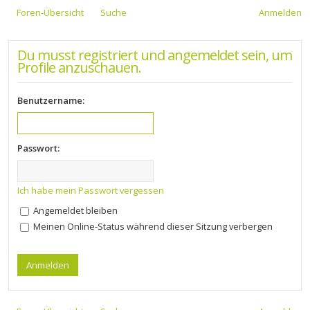
Foren-Übersicht
Suche
Anmelden
Du musst registriert und angemeldet sein, um
Profile anzuschauen.
Benutzername:
Passwort:
Ich habe mein Passwort vergessen
Angemeldet bleiben
Meinen Online-Status während dieser Sitzung verbergen