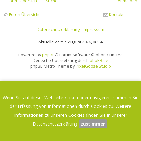
Foren-Übersicht
Suche
Anmelden
Foren-Übersicht
Kontakt
Datenschutzerklärung
-
Impressum
Aktuelle Zeit: 7. August 2026, 06:04
Powered by
phpBB
® Forum Software © phpBB Limited
Deutsche Übersetzung durch
phpBB.de
phpBB Metro Theme by
PixelGoose Studio
Wenn Sie auf dieser Webseite klicken oder navigieren, stimmen Sie
der Erfassung von Informationen durch Cookies zu. Weitere
Informationen zu unseren Cookies finden Sie in unserer
Datenschutzerklärung
zustimmen