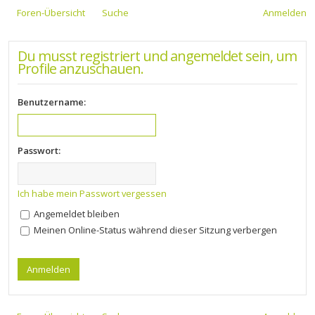
Foren-Übersicht
Suche
Anmelden
Du musst registriert und angemeldet sein, um
Profile anzuschauen.
Benutzername:
Passwort:
Ich habe mein Passwort vergessen
Angemeldet bleiben
Meinen Online-Status während dieser Sitzung verbergen