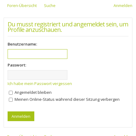
Foren-Übersicht
Suche
Anmelden
Du musst registriert und angemeldet sein, um
Profile anzuschauen.
Benutzername:
Passwort:
Ich habe mein Passwort vergessen
Angemeldet bleiben
Meinen Online-Status während dieser Sitzung verbergen