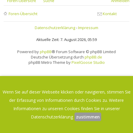
Foren-Übersicht
Suche
Anmelden
Foren-Übersicht
Kontakt
Datenschutzerklärung
-
Impressum
Aktuelle Zeit: 7. August 2026, 05:59
Powered by
phpBB
® Forum Software © phpBB Limited
Deutsche Übersetzung durch
phpBB.de
phpBB Metro Theme by
PixelGoose Studio
Wenn Sie auf dieser Webseite klicken oder navigieren, stimmen Sie
der Erfassung von Informationen durch Cookies zu. Weitere
Informationen zu unseren Cookies finden Sie in unserer
Datenschutzerklärung
zustimmen