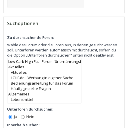
Suchoptionen
Zu durchsuchende Foren:
Wähle das Forum oder die Foren aus, in denen gesucht werden
soll. Unterforen werden automatisch mit durchsucht, sofern du
die Option „Unterforen durchsuchen“ unten nicht deaktivierst.
Unterforen durchsuchen:
Ja
Nein
Innerhalb suchen: