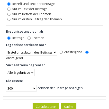
Betreff und Text der Beiträge
Nur im Text der Beiträge
Nur im Betreff der Themen
Nur im ersten Beitrag der Themen
Ergebnisse anzeigen als:
Beiträge
Themen
Ergebnisse sortieren nach:
Aufsteigend
Absteigend
Suchzeitraum begrenzen:
Die ersten:
Zeichen der Beiträge anzeigen