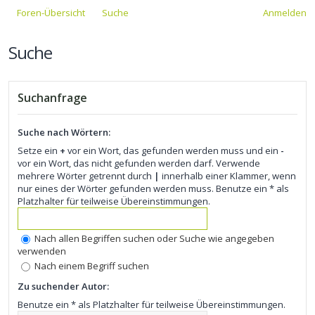
Foren-Übersicht
Suche
Anmelden
Suche
Suchanfrage
Suche nach Wörtern:
Setze ein
+
vor ein Wort, das gefunden werden muss und ein
-
vor ein Wort, das nicht gefunden werden darf. Verwende
mehrere Wörter getrennt durch
|
innerhalb einer Klammer, wenn
nur eines der Wörter gefunden werden muss. Benutze ein * als
Platzhalter für teilweise Übereinstimmungen.
Nach allen Begriffen suchen oder Suche wie angegeben
verwenden
Nach einem Begriff suchen
Zu suchender Autor:
Benutze ein * als Platzhalter für teilweise Übereinstimmungen.