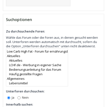
Suchoptionen
Zu durchsuchende Foren:
Wähle das Forum oder die Foren aus, in denen gesucht werden
soll. Unterforen werden automatisch mit durchsucht, sofern du
die Option „Unterforen durchsuchen“ unten nicht deaktivierst.
Unterforen durchsuchen:
Ja
Nein
Innerhalb suchen: