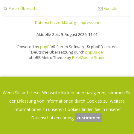
Foren-Übersicht
Kontakt
Datenschutzerklärung
-
Impressum
Aktuelle Zeit: 9. August 2026, 11:01
Powered by
phpBB
® Forum Software © phpBB Limited
Deutsche Übersetzung durch
phpBB.de
phpBB Metro Theme by
PixelGoose Studio
Wenn Sie auf dieser Webseite klicken oder navigieren, stimmen Sie
der Erfassung von Informationen durch Cookies zu. Weitere
Informationen zu unseren Cookies finden Sie in unserer
Datenschutzerklärung
zustimmen