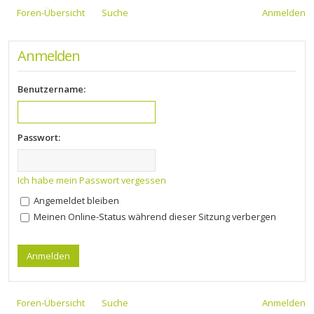
Foren-Übersicht
Suche
Anmelden
Anmelden
Benutzername:
Passwort:
Ich habe mein Passwort vergessen
Angemeldet bleiben
Meinen Online-Status während dieser Sitzung verbergen
Foren-Übersicht
Suche
Anmelden