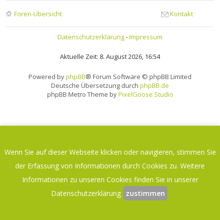
Foren-Übersicht
Kontakt
Datenschutzerklärung
-
Impressum
Aktuelle Zeit: 8. August 2026, 16:54
Powered by
phpBB
® Forum Software © phpBB Limited
Deutsche Übersetzung durch
phpBB.de
phpBB Metro Theme by
PixelGoose Studio
Wenn Sie auf dieser Webseite klicken oder navigieren, stimmen Sie
der Erfassung von Informationen durch Cookies zu. Weitere
Informationen zu unseren Cookies finden Sie in unserer
Datenschutzerklärung
zustimmen