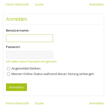
Foren-Übersicht
Suche
Anmelden
Anmelden
Benutzername:
Passwort:
Ich habe mein Passwort vergessen
Angemeldet bleiben
Meinen Online-Status während dieser Sitzung verbergen
Foren-Übersicht
Suche
Anmelden