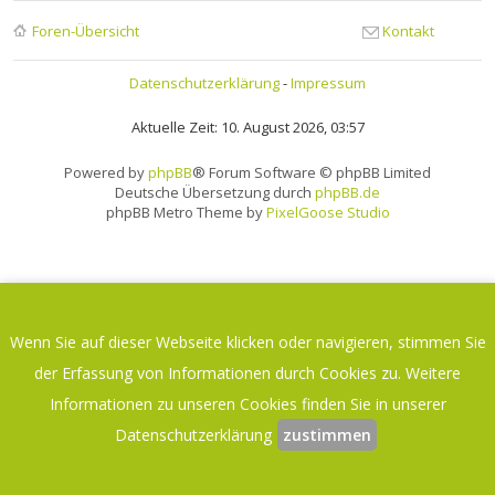
Foren-Übersicht
Kontakt
Datenschutzerklärung
-
Impressum
Aktuelle Zeit: 10. August 2026, 03:57
Powered by
phpBB
® Forum Software © phpBB Limited
Deutsche Übersetzung durch
phpBB.de
phpBB Metro Theme by
PixelGoose Studio
Wenn Sie auf dieser Webseite klicken oder navigieren, stimmen Sie
der Erfassung von Informationen durch Cookies zu. Weitere
Informationen zu unseren Cookies finden Sie in unserer
Datenschutzerklärung
zustimmen