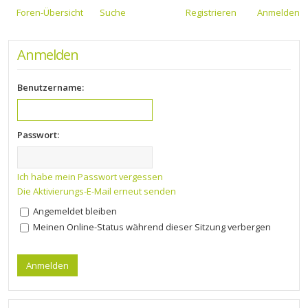
Foren-Übersicht
Suche
Registrieren
Anmelden
Anmelden
Benutzername:
Passwort:
Ich habe mein Passwort vergessen
Die Aktivierungs-E-Mail erneut senden
Angemeldet bleiben
Meinen Online-Status während dieser Sitzung verbergen