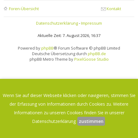
Foren-Übersicht
Kontakt
Datenschutzerklärung
-
Impressum
Aktuelle Zeit: 7. August 2026, 16:37
Powered by
phpBB
® Forum Software © phpBB Limited
Deutsche Übersetzung durch
phpBB.de
phpBB Metro Theme by
PixelGoose Studio
Wenn Sie auf dieser Webseite klicken oder navigieren, stimmen Sie
der Erfassung von Informationen durch Cookies zu. Weitere
Informationen zu unseren Cookies finden Sie in unserer
Datenschutzerklärung
zustimmen