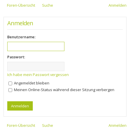
Foren-Übersicht
Suche
Anmelden
Anmelden
Benutzername:
Passwort:
Ich habe mein Passwort vergessen
Angemeldet bleiben
Meinen Online-Status während dieser Sitzung verbergen
Foren-Übersicht
Suche
Anmelden