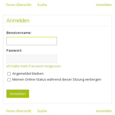
Foren-Übersicht
Suche
Anmelden
Anmelden
Benutzername:
Passwort:
Ich habe mein Passwort vergessen
Angemeldet bleiben
Meinen Online-Status während dieser Sitzung verbergen
Foren-Übersicht
Suche
Anmelden