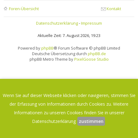
Foren-Übersicht
Kontakt
Datenschutzerklärung
-
Impressum
Aktuelle Zeit: 7. August 2026, 19:23
Powered by
phpBB
® Forum Software © phpBB Limited
Deutsche Übersetzung durch
phpBB.de
phpBB Metro Theme by
PixelGoose Studio
Wenn Sie auf dieser Webseite klicken oder navigieren, stimmen Sie
der Erfassung von Informationen durch Cookies zu. Weitere
Informationen zu unseren Cookies finden Sie in unserer
Datenschutzerklärung
zustimmen