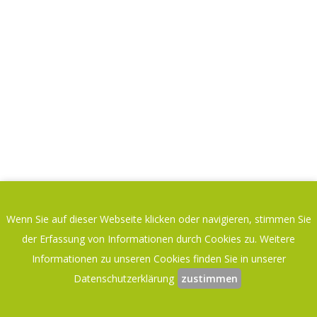
Wenn Sie auf dieser Webseite klicken oder navigieren, stimmen Sie
der Erfassung von Informationen durch Cookies zu. Weitere
Informationen zu unseren Cookies finden Sie in unserer
Datenschutzerklärung
zustimmen