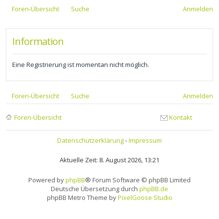
Foren-Übersicht
Suche
Anmelden
Information
Eine Registrierung ist momentan nicht möglich.
Foren-Übersicht
Suche
Anmelden
Foren-Übersicht
Kontakt
Datenschutzerklärung
-
Impressum
Aktuelle Zeit: 8. August 2026, 13:21
Powered by
phpBB
® Forum Software © phpBB Limited
Deutsche Übersetzung durch
phpBB.de
phpBB Metro Theme by
PixelGoose Studio