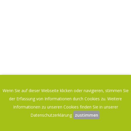
Wenn Sie auf dieser Webseite klicken oder navigieren, stimmen Sie
der Erfassung von Informationen durch Cookies zu. Weitere
Informationen zu unseren Cookies finden Sie in unserer
Datenschutzerklärung
zustimmen