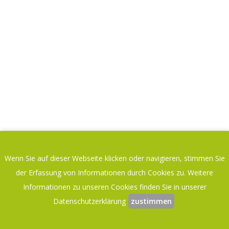
Wenn Sie auf dieser Webseite klicken oder navigieren, stimmen Sie
der Erfassung von Informationen durch Cookies zu. Weitere
Informationen zu unseren Cookies finden Sie in unserer
Datenschutzerklärung
zustimmen