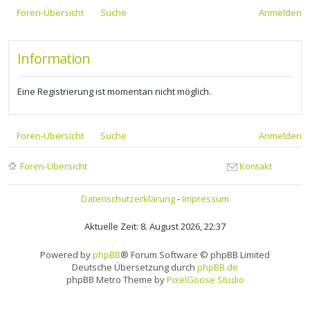
Foren-Übersicht
Suche
Anmelden
Information
Eine Registrierung ist momentan nicht möglich.
Foren-Übersicht
Suche
Anmelden
Foren-Übersicht
Kontakt
Datenschutzerklärung
-
Impressum
Aktuelle Zeit: 8. August 2026, 22:37
Powered by
phpBB
® Forum Software © phpBB Limited
Deutsche Übersetzung durch
phpBB.de
phpBB Metro Theme by
PixelGoose Studio