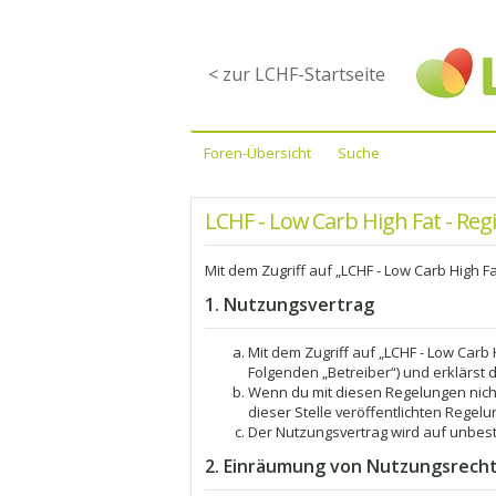
< zur LCHF-Startseite
Foren-Übersicht
Suche
LCHF - Low Carb High Fat - Reg
Mit dem Zugriff auf „LCHF - Low Carb High F
1. Nutzungsvertrag
Mit dem Zugriff auf „LCHF - Low Carb
Folgenden „Betreiber“) und erklärst
Wenn du mit diesen Regelungen nicht 
dieser Stelle veröffentlichten Regelu
Der Nutzungsvertrag wird auf unbest
2. Einräumung von Nutzungsrech