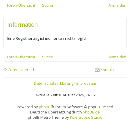
Foren-Übersicht
Suche
Anmelden
Information
Eine Registrierung ist momentan nicht möglich.
Foren-Übersicht
Suche
Anmelden
Foren-Übersicht
Kontakt
Datenschutzerklärung
-
Impressum
Aktuelle Zeit: 8. August 2026, 14:16
Powered by
phpBB
® Forum Software © phpBB Limited
Deutsche Übersetzung durch
phpBB.de
phpBB Metro Theme by
PixelGoose Studio