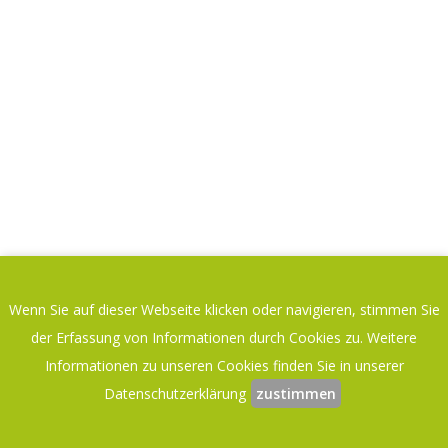
Wenn Sie auf dieser Webseite klicken oder navigieren, stimmen Sie
der Erfassung von Informationen durch Cookies zu. Weitere
Informationen zu unseren Cookies finden Sie in unserer
Datenschutzerklärung
zustimmen