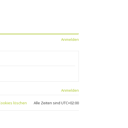
Anmelden
Anmelden
 Cookies löschen
Alle Zeiten sind
UTC+02:00