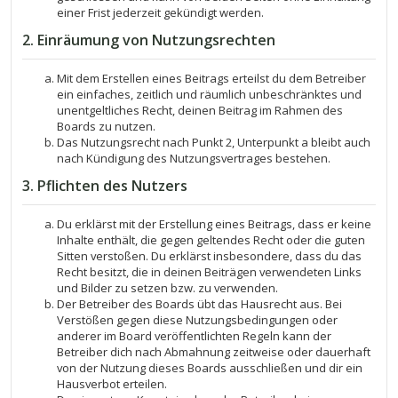
einer Frist jederzeit gekündigt werden.
2. Einräumung von Nutzungsrechten
Mit dem Erstellen eines Beitrags erteilst du dem Betreiber
ein einfaches, zeitlich und räumlich unbeschränktes und
unentgeltliches Recht, deinen Beitrag im Rahmen des
Boards zu nutzen.
Das Nutzungsrecht nach Punkt 2, Unterpunkt a bleibt auch
nach Kündigung des Nutzungsvertrages bestehen.
3. Pflichten des Nutzers
Du erklärst mit der Erstellung eines Beitrags, dass er keine
Inhalte enthält, die gegen geltendes Recht oder die guten
Sitten verstoßen. Du erklärst insbesondere, dass du das
Recht besitzt, die in deinen Beiträgen verwendeten Links
und Bilder zu setzen bzw. zu verwenden.
Der Betreiber des Boards übt das Hausrecht aus. Bei
Verstößen gegen diese Nutzungsbedingungen oder
anderer im Board veröffentlichten Regeln kann der
Betreiber dich nach Abmahnung zeitweise oder dauerhaft
von der Nutzung dieses Boards ausschließen und dir ein
Hausverbot erteilen.