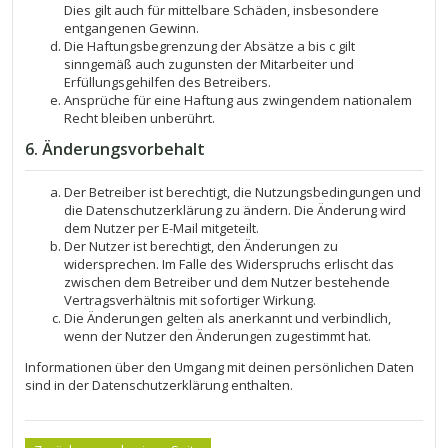
Dies gilt auch für mittelbare Schäden, insbesondere
entgangenen Gewinn.
Die Haftungsbegrenzung der Absätze a bis c gilt
sinngemäß auch zugunsten der Mitarbeiter und
Erfüllungsgehilfen des Betreibers.
Ansprüche für eine Haftung aus zwingendem nationalem
Recht bleiben unberührt.
6. Änderungsvorbehalt
Der Betreiber ist berechtigt, die Nutzungsbedingungen und
die Datenschutzerklärung zu ändern. Die Änderung wird
dem Nutzer per E-Mail mitgeteilt.
Der Nutzer ist berechtigt, den Änderungen zu
widersprechen. Im Falle des Widerspruchs erlischt das
zwischen dem Betreiber und dem Nutzer bestehende
Vertragsverhältnis mit sofortiger Wirkung.
Die Änderungen gelten als anerkannt und verbindlich,
wenn der Nutzer den Änderungen zugestimmt hat.
Informationen über den Umgang mit deinen persönlichen Daten
sind in der Datenschutzerklärung enthalten.