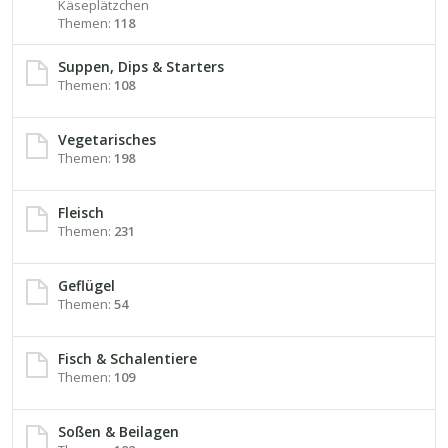
Käseplätzchen
Themen:
118
Suppen, Dips & Starters
Themen:
108
Vegetarisches
Themen:
198
Fleisch
Themen:
231
Geflügel
Themen:
54
Fisch & Schalentiere
Themen:
109
Soßen & Beilagen