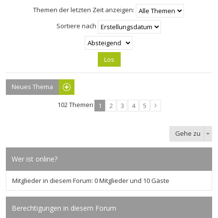
Themen der letzten Zeit anzeigen:
Sortiere nach
Neues Thema
102 Themen
1
2
3
4
5
Gehe zu
Wer ist online?
Mitglieder in diesem Forum: 0 Mitglieder und 10 Gäste
Berechtigungen in diesem Forum