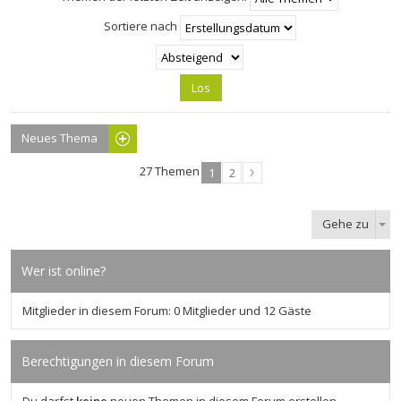
Sortiere nach
Neues Thema
27 Themen
1
2
Gehe zu
Wer ist online?
Mitglieder in diesem Forum: 0 Mitglieder und 12 Gäste
Berechtigungen in diesem Forum