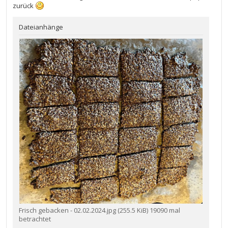
zurück
Dateianhänge
Frisch gebacken - 02.02.2024.jpg (255.5 KiB) 19090 mal
betrachtet