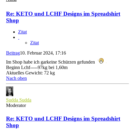
Re: KETO und LCHF Designs im Spreadshirt
Shop
Zitat
Zitat
Beitrag
10. Februar 2024, 17:16
Im Shop habe ich garkeine Schürzen gefunden
Beginn Lchf-----97kg bei 1,60m
Aktuelles Gewicht: 72 kg
Nach oben
Sudda Sudda
Moderator
Re: KETO und LCHF Designs im Spreadshirt
Shop