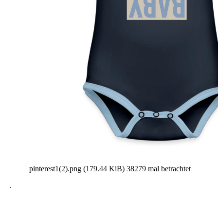
pinterest1(2).png (179.44 KiB) 38279 mal betrachtet
.