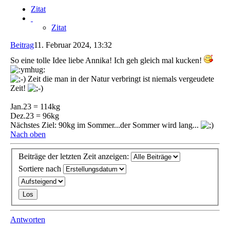
Zitat
Zitat
Beitrag
11. Februar 2024, 13:32
So eine tolle Idee liebe Annika! Ich geh gleich mal kucken!
Zeit die man in der Natur verbringt ist niemals vergeudete
Zeit!
Jan.23 = 114kg
Dez.23 = 96kg
Nächstes Ziel: 90kg im Sommer...der Sommer wird lang...
Nach oben
Beiträge der letzten Zeit anzeigen:
Sortiere nach
Antworten