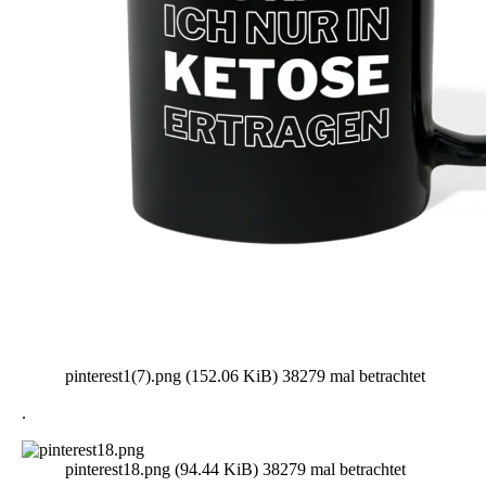
pinterest1(7).png (152.06 KiB) 38279 mal betrachtet
.
pinterest18.png (94.44 KiB) 38279 mal betrachtet