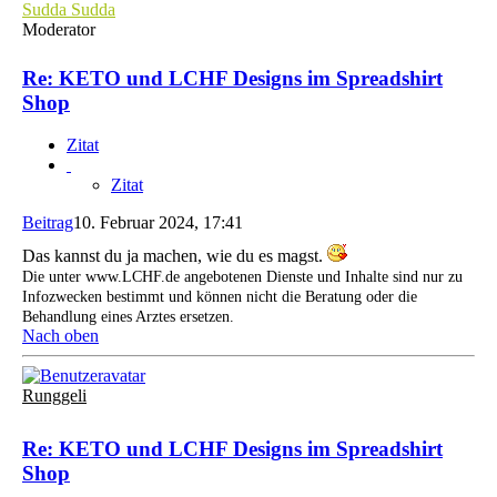
Sudda Sudda
Moderator
Re: KETO und LCHF Designs im Spreadshirt
Shop
Zitat
Zitat
Beitrag
10. Februar 2024, 17:41
Das kannst du ja machen, wie du es magst.
Die unter www.LCHF.de angebotenen Dienste und Inhalte sind nur zu
Infozwecken bestimmt und können nicht die Beratung oder die
Behandlung eines Arztes ersetzen.
Nach oben
Runggeli
Re: KETO und LCHF Designs im Spreadshirt
Shop