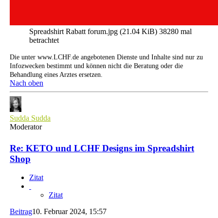
Spreadshirt Rabatt forum.jpg (21.04 KiB) 38280 mal
betrachtet
Die unter www.LCHF.de angebotenen Dienste und Inhalte sind nur zu
Infozwecken bestimmt und können nicht die Beratung oder die
Behandlung eines Arztes ersetzen.
Nach oben
Sudda Sudda
Moderator
Re: KETO und LCHF Designs im Spreadshirt
Shop
Zitat
Zitat
Beitrag
10. Februar 2024, 15:57