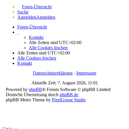
Foren-Übersicht
Suche
Anmelden
Anmelden
Foren-Übersicht
Kontakt
Alle Zeiten sind
UTC+02:00
Alle Cookies löschen
Alle Zeiten sind
UTC+02:00
Alle Cookies löschen
Kontakt
Datenschutzerklärung
-
Impressum
Aktuelle Zeit: 7. August 2026, 11:01
Powered by
phpBB
® Forum Software © phpBB Limited
Deutsche Übersetzung durch
phpBB.de
phpBB Metro Theme by
PixelGoose Studio