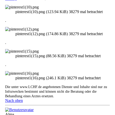
pinterest1(10).png (123.94 KiB) 38279 mal betrachtet
.
pinterest1(12).png (174.86 KiB) 38279 mal betrachtet
.
pinterest1(15).png (88.56 KiB) 38279 mal betrachtet
.
pinterest1(16).png (246.1 KiB) 38279 mal betrachtet
Die unter www.LCHF.de angebotenen Dienste und Inhalte sind nur zu
Infozwecken bestimmt und können nicht die Beratung oder die
Behandlung eines Arztes ersetzen.
Nach oben
Alma