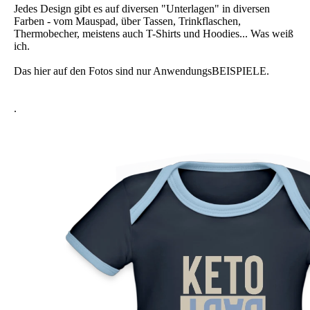
Jedes Design gibt es auf diversen "Unterlagen" in diversen
Farben - vom Mauspad, über Tassen, Trinkflaschen,
Thermobecher, meistens auch T-Shirts und Hoodies... Was weiß
ich.
Das hier auf den Fotos sind nur AnwendungsBEISPIELE.
.