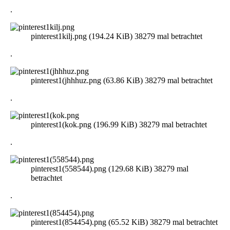
.
pinterest1kilj.png (194.24 KiB) 38279 mal betrachtet
.
pinterest1(jhhhuz.png (63.86 KiB) 38279 mal betrachtet
.
pinterest1(kok.png (196.99 KiB) 38279 mal betrachtet
.
pinterest1(558544).png (129.68 KiB) 38279 mal
betrachtet
.
pinterest1(854454).png (65.52 KiB) 38279 mal betrachtet