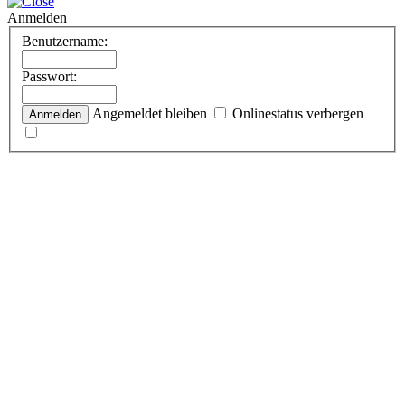
Anmelden
Benutzername:
Passwort:
Angemeldet bleiben
Onlinestatus verbergen