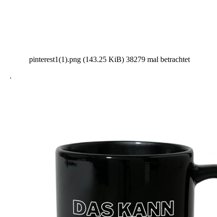
pinterest1(1).png (143.25 KiB) 38279 mal betrachtet
.