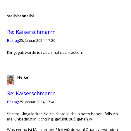
stellsischnellsi
Zitat
Re: Kaiserschmarrn
Beitrag
25. Januar 2024, 17:26
Klingt gut, werde ich auch mal nachkochen.
Heike
Zitat
Re: Kaiserschmarrn
Beitrag
25. Januar 2024, 17:40
Stimmt. Klingt lecker. Sollte ich vielleicht in petto haben, falls ich
mal unbedingt in Richtung (gefühlt) süß gehen will.
Was genau ist Mascarpone? Ich würde wohl Quark verwenden