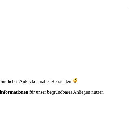
rbindliches Anklicken näher Betrachten
 Informationen
für unser begründbares Anliegen nutzen