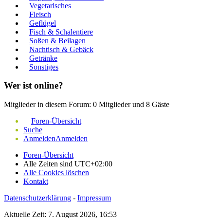
Vegetarisches
Fleisch
Geflügel
Fisch & Schalentiere
Soßen & Beilagen
Nachtisch & Gebäck
Getränke
Sonstiges
Wer ist online?
Mitglieder in diesem Forum: 0 Mitglieder und 8 Gäste
Foren-Übersicht
Suche
Anmelden
Anmelden
Foren-Übersicht
Alle Zeiten sind
UTC+02:00
Alle Cookies löschen
Kontakt
Datenschutzerklärung
-
Impressum
Aktuelle Zeit: 7. August 2026, 16:53