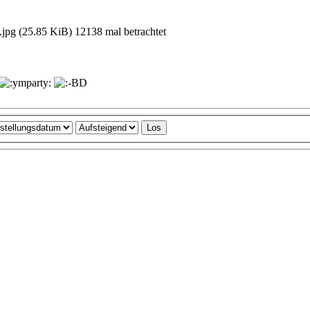
t.jpg (25.85 KiB) 12138 mal betrachtet