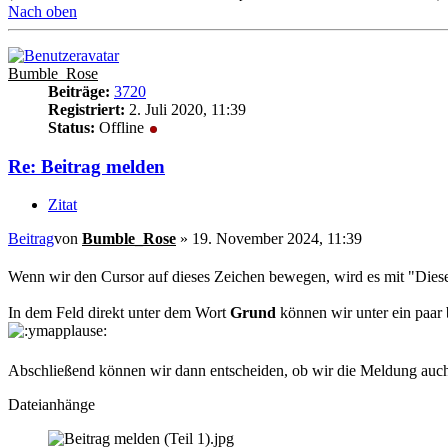
Nach oben
Bumble_Rose
Beiträge:
3720
Registriert:
2. Juli 2020, 11:39
Status:
Offline
Re: Beitrag melden
Zitat
Beitrag
von
Bumble_Rose
»
19. November 2024, 11:39
Wenn wir den Cursor auf dieses Zeichen bewegen, wird es mit "Diese
In dem Feld direkt unter dem Wort
Grund
können wir unter ein paar 
Abschließend können wir dann entscheiden, ob wir die Meldung au
Dateianhänge