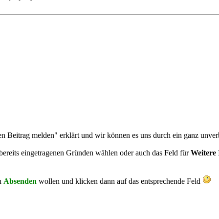
n Beitrag melden" erklärt und wir können es uns durch ein ganz unve
bereits eingetragenen Gründen wählen oder auch das Feld für
Weitere
ch
Absenden
wollen und klicken dann auf das entsprechende Feld