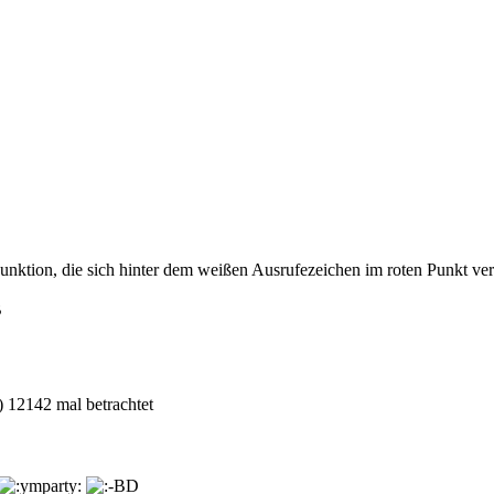
unktion, die sich hinter dem weißen Ausrufezeichen im roten Punkt v
 12142 mal betrachtet