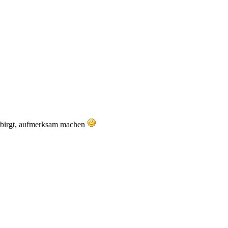
erbirgt, aufmerksam machen