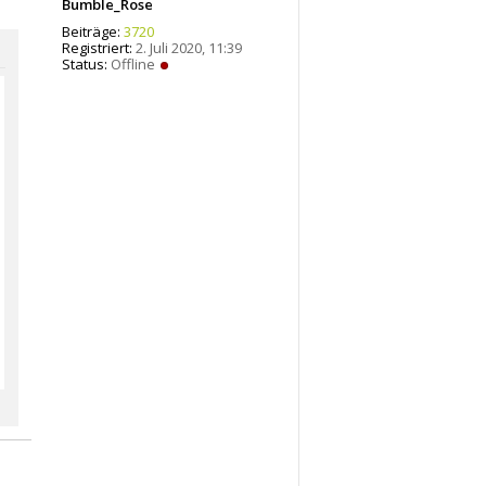
Bumble_Rose
Beiträge:
3720
Registriert:
2. Juli 2020, 11:39
Status:
Offline