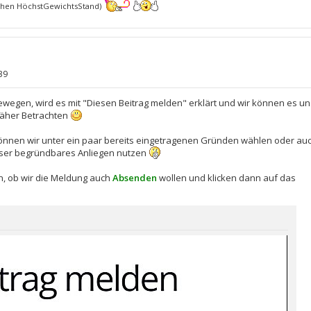
hen HöchstGewichtsStand)
39
wegen, wird es mit "Diesen Beitrag melden" erklärt und wir können es un
näher Betrachten
nnen wir unter ein paar bereits eingetragenen Gründen wählen oder au
ser begründbares Anliegen nutzen
, ob wir die Meldung auch
Absenden
wollen und klicken dann auf das