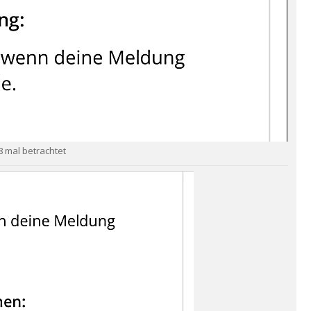
68 mal betrachtet