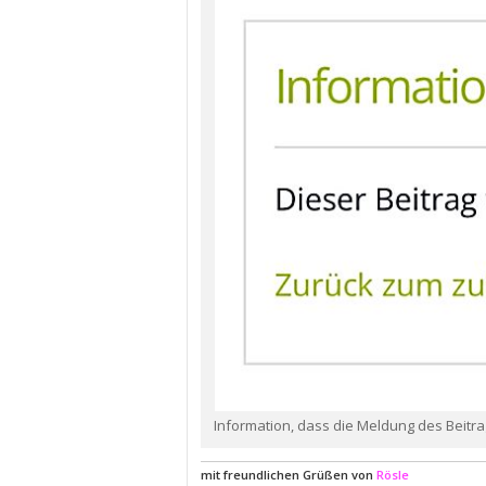
Information, dass die Meldung des Beitrag
mit freundlichen Grüßen von
Rösle