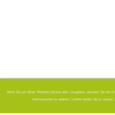
Wenn Sie auf dieser Webseite klicken oder navigieren, stimmen Sie der E
Informationen zu unseren Cookies finden Sie in unserer