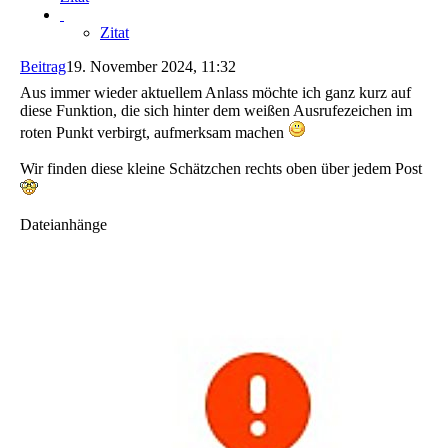
Zitat
Beitrag
19. November 2024, 11:32
Aus immer wieder aktuellem Anlass möchte ich ganz kurz auf
diese Funktion, die sich hinter dem weißen Ausrufezeichen im
roten Punkt verbirgt, aufmerksam machen
Wir finden diese kleine Schätzchen rechts oben über jedem Post
Dateianhänge