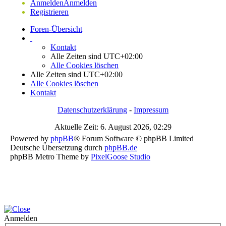
Anmelden
Anmelden
Registrieren
Foren-Übersicht
Kontakt
Alle Zeiten sind
UTC+02:00
Alle Cookies löschen
Alle Zeiten sind
UTC+02:00
Alle Cookies löschen
Kontakt
Datenschutzerklärung
-
Impressum
Aktuelle Zeit: 6. August 2026, 02:29
Powered by
phpBB
® Forum Software © phpBB Limited
Deutsche Übersetzung durch
phpBB.de
phpBB Metro Theme by
PixelGoose Studio
Anmelden