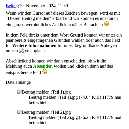
Beitrag
19. November 2024, 11:39
Wenn wir den Cursor auf dieses Zeichen bewegen, wird es mit
"Diesen Beitrag melden" erklärt und wir können es uns durch
ein ganz unverbindliches Anklicken näher Betrachten
In dem Feld direkt unter dem Wort
Grund
können wir unter ein
paar bereits eingetragenen Gründen wählen oder auch das Feld
für
Weitere Informationen
für unser begründbares Anliegen
nutzen
Abschließend können wir dann entscheiden, ob wir die
Meldung auch
Absenden
wollen und klicken dann auf das
entsprechende Feld
Dateianhänge
Beitrag melden (Teil 1).jpg (74.64 KiB) 11779 mal
betrachtet
Beitrag melden (Teil 2).jpg (36.25 KiB) 11779 mal
betrachtet