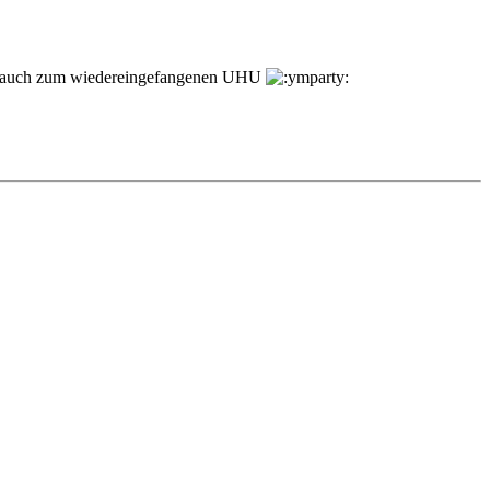
mit auch zum wiedereingefangenen UHU