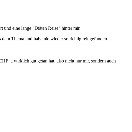
 und eine lange "Diäten Reise" hinter mir.
s dem Thema und habe nie wieder so richtig reingefunden.
CHF ja wirklich gut getan hat, also nicht nur mir, sondern auch