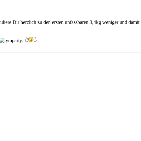
uliere Dir herzlich zu den ersten unfassbaren 3,4kg weniger und da