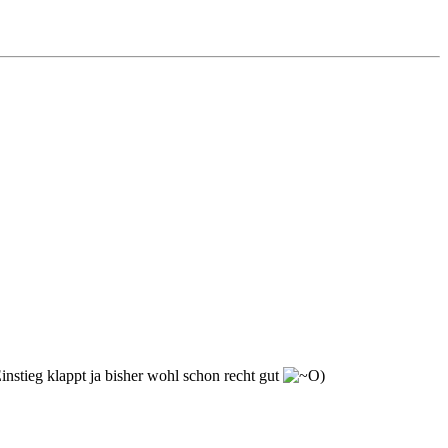
instieg klappt ja bisher wohl schon recht gut